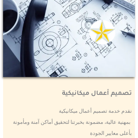
تصميم أعمال ميكانيكية
نقدم خدمة تصميم أعمال ميكانيكية
بمهنية عالية، مضمونة بخبرتنا لتحقيق أماكن آمنة ومأمونة
بأعلى معايير الجودة