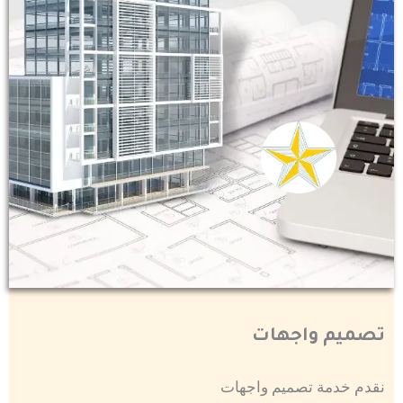
تصميم واجهات
نقدم خدمة تصميم واجهات