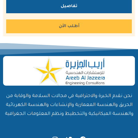
تفاصيل
أطلب الأن
نحن نقدم الخبرة والاحترافية في مجالات السلامة والوقاية من
الحريق والهندسة المعمارية والإنشاءات والهندسة الكهربائية
والهندسة الميكانيكية والتخطيط ونظم المعلومات الجغرافية
I
T
F