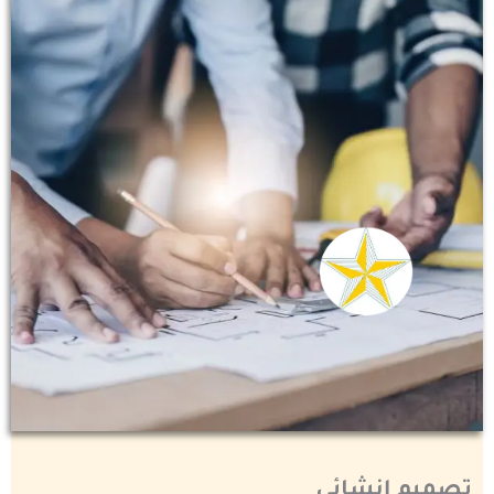
تصميم إنشائي