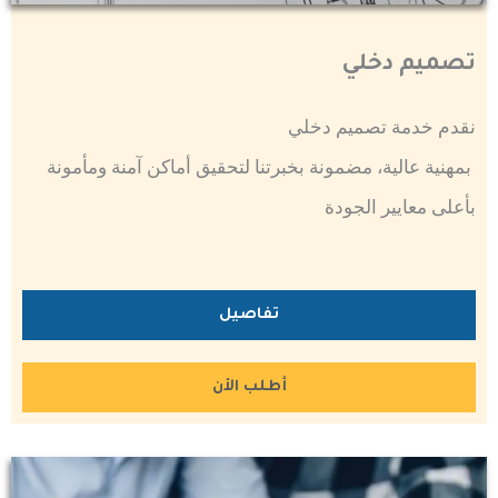
تصميم دخلي
نقدم خدمة تصميم دخلي
بمهنية عالية، مضمونة بخبرتنا لتحقيق أماكن آمنة ومأمونة
بأعلى معايير الجودة
تفاصيل
أطلب الأن