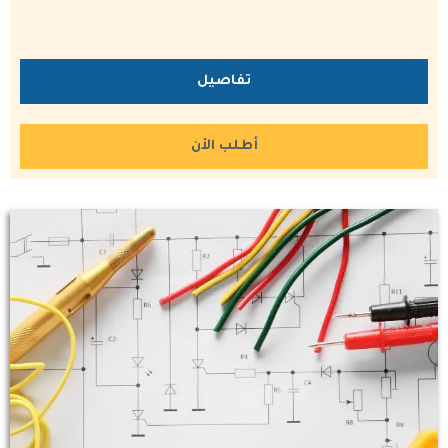
تفاصيل
أطلب الأن