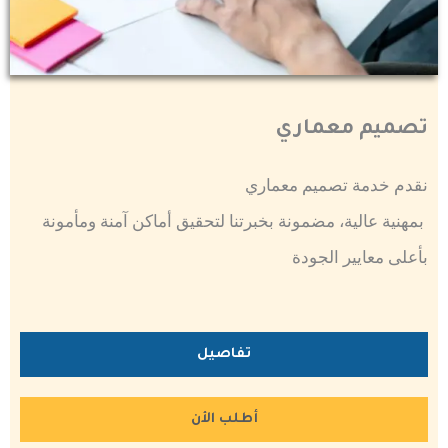
تصميم معماري
نقدم خدمة تصميم معماري
بمهنية عالية، مضمونة بخبرتنا لتحقيق أماكن آمنة ومأمونة
بأعلى معايير الجودة
تفاصيل
أطلب الأن