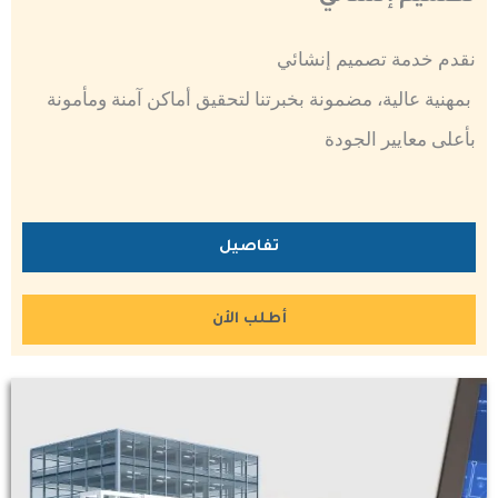
نقدم خدمة تصميم إنشائي
بمهنية عالية، مضمونة بخبرتنا لتحقيق أماكن آمنة ومأمونة
بأعلى معايير الجودة
تفاصيل
أطلب الأن