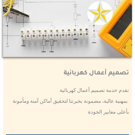
تصميم أعمال كهربائية
نقدم خدمة تصميم أعمال كهربائية
بمهنية عالية، مضمونة بخبرتنا لتحقيق أماكن آمنة ومأمونة
بأعلى معايير الجودة