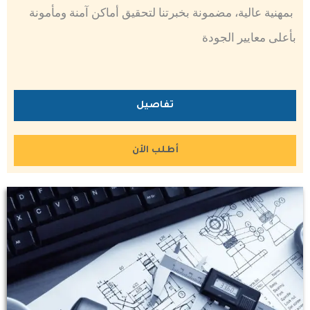
بمهنية عالية، مضمونة بخبرتنا لتحقيق أماكن آمنة ومأمونة
بأعلى معايير الجودة
تفاصيل
أطلب الأن