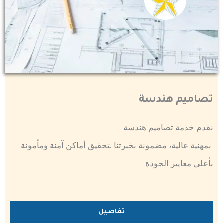
تصاميم هندسة
نقدم خدمة تصاميم هندسة
بمهنية عالية، مضمونة بخبرتنا لتحقيق أماكن آمنة ومأمونة
بأعلى معايير الجودة
تفاصيل