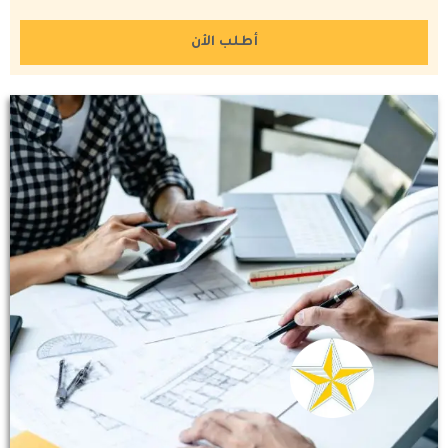
أطلب الأن