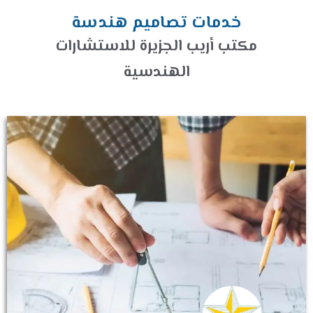
خدمات تصاميم هندسة
مكتب أريب الجزيرة للاستشارات
الهندسية​