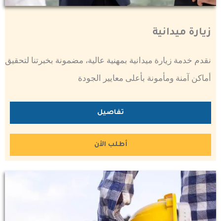
زيارة ميدانية
نقدم خدمة زيارة ميدانية بمهنية عالية، مضمونة بخبرتنا لتحقيق
أماكن آمنة ومأمونة بأعلى معايير الجودة
تفاصيل
أطلب الأن