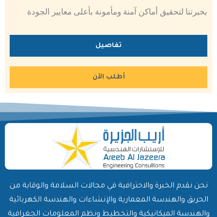
بخبرتنا لتحقيق أماكن آمنة ومأمونة بأعلى معايير الجودة
تفاصيل
أطلب الأن
نحن نقدم الخبرة والاحترافية في مجالات السلامة والوقاية من
الحريق والهندسة المعمارية والإنشاءات والهندسة الكهربائية
والهندسة الميكانيكية والتخطيط ونظم المعلومات الجغرافية