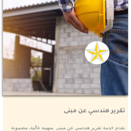
تقرير هندسي عن مبنى
نقدم خدمة تقرير هندسي عن مبنى بمهنية عالية، مضمونة