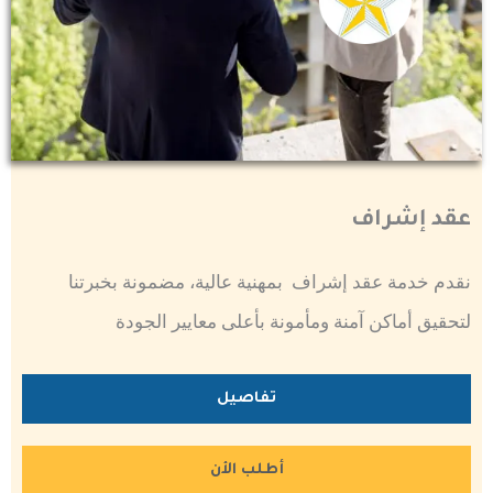
عقد إشراف
نقدم خدمة عقد إشراف بمهنية عالية، مضمونة بخبرتنا
لتحقيق أماكن آمنة ومأمونة بأعلى معايير الجودة
تفاصيل
أطلب الأن