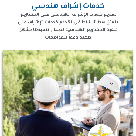
خدمات إشراف هندسي
تقديم خدمات الإشراف الهندسي على المشاريع:
يتمثل هذا النشاط في تقديم خدمات الإشراف على
تنفيذ المشاريع الهندسية لضمان تنفيذها بشكل
صحيح وفقاً للمواصفات